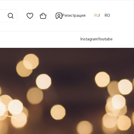
Регистрация
RU
RO
Instagram
Youtube