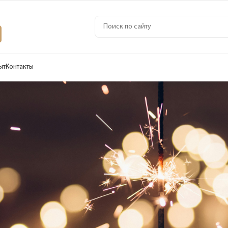
ыт
Контакты