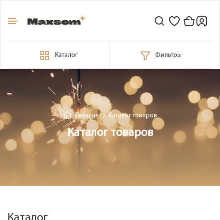
Каталог
Фильтры
Главная
Каталог товаров
Каталог товаров
Каталог