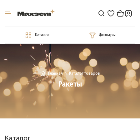
Каталог
Фильтры
Главная
Каталог товаров
Ракеты
Каталог