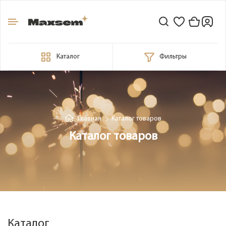
Каталог
Фильтры
Главная
Каталог товаров
Каталог товаров
Каталог