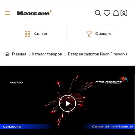
Каталог
Фильтры
Главная
Каталог товаров
Батарея салютов Neon Fireworks