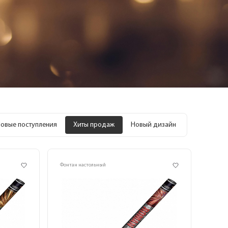
овые поступления
Хиты продаж
Новый дизайн
Фонтан настольный