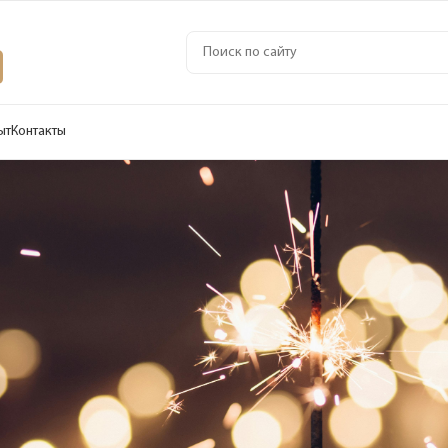
ыт
Контакты