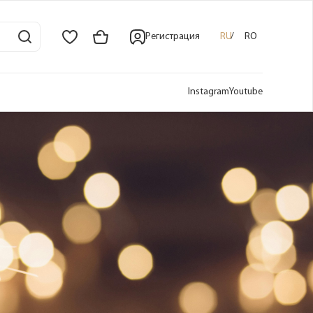
Регистрация
RU
RO
Instagram
Youtube