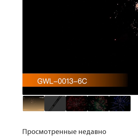
Просмотренные недавно