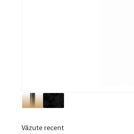
Văzute recent