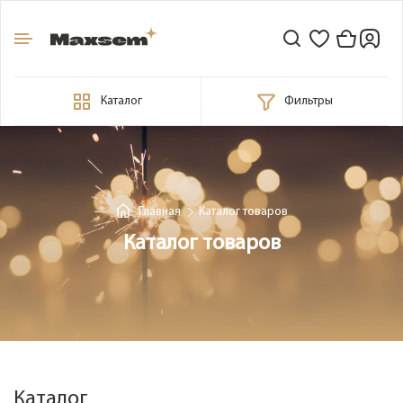
Каталог
Фильтры
Главная
Каталог товаров
Каталог товаров
Каталог