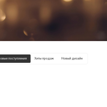
овые поступления
Хиты продаж
Новый дизайн