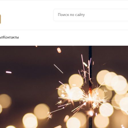
ыт
Контакты