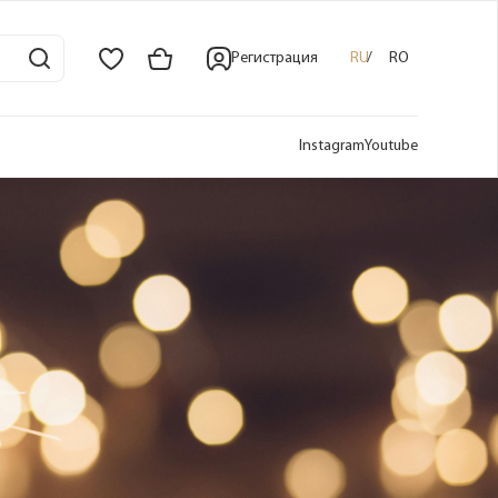
Регистрация
RU
RO
Instagram
Youtube