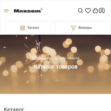
Каталог
Фильтры
Главная
Каталог товаров
Каталог товаров
Каталог