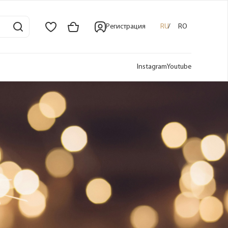
Регистрация
RU
RO
Instagram
Youtube