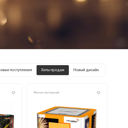
овые поступления
Хиты продаж
Новый дизайн
Фонтан настольный