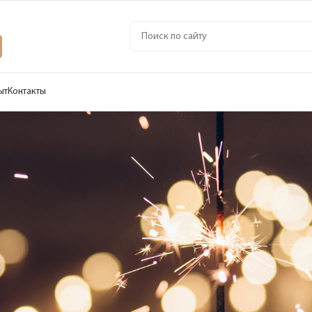
ыт
Контакты