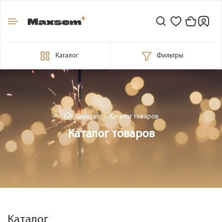
Каталог
Фильтры
Главная
Каталог товаров
Каталог товаров
Каталог