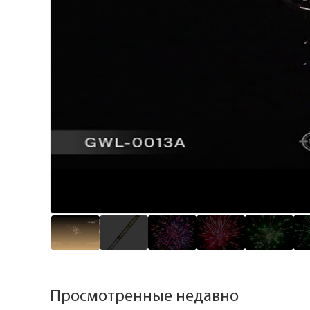
Просмотренные недавно