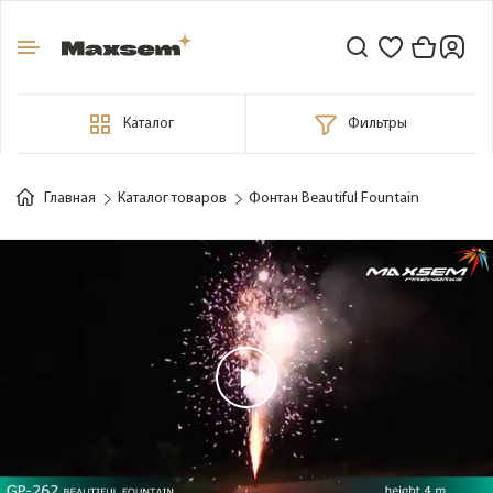
Каталог
Фильтры
Главная
Каталог товаров
Фонтан Beautiful Fountain