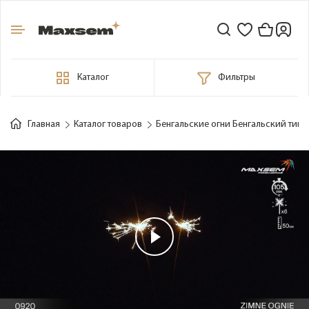
Каталог
Фильтры
Главная
Каталог товаров
Бенгальские огни Бенгальский тигр