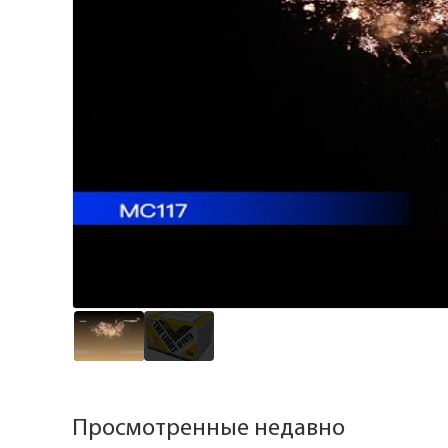
Просмотренные недавно