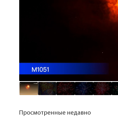
Просмотренные недавно