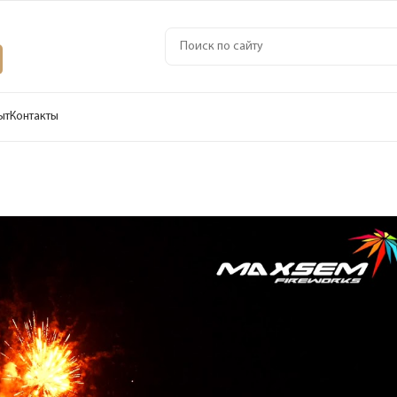
ыт
Контакты