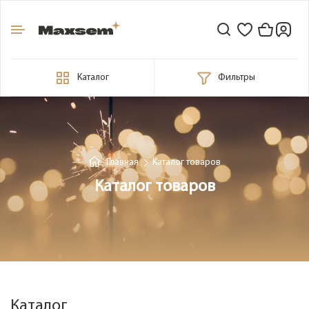
Каталог
Фильтры
Главная
Каталог товаров
Каталог товаров
Каталог